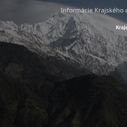
Informácie Krajského 
Kraj