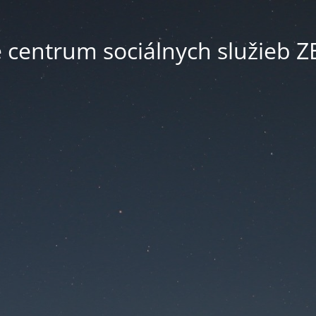
é centrum sociálnych služieb 