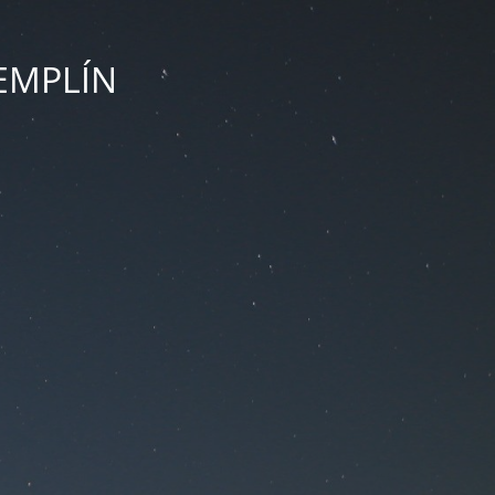
ZEMPLÍN