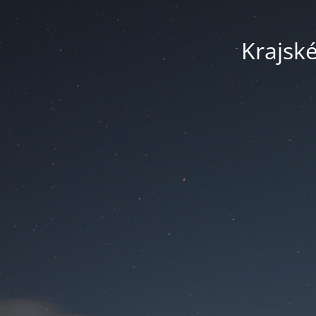
Krajsk