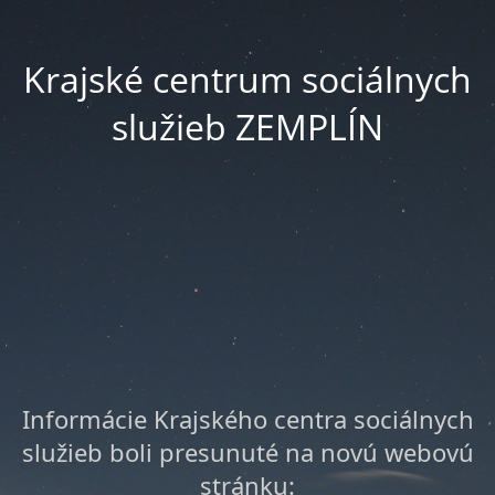
Krajské centrum sociálnych
služieb ZEMPLÍN
Informácie Krajského centra sociálnych
služieb boli presunuté na novú webovú
stránku: