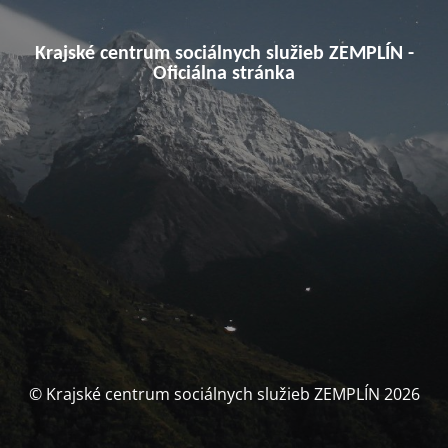
Krajské centrum sociálnych služieb ZEMPLÍN -
Oficiálna stránka
© Krajské centrum sociálnych služieb ZEMPLÍN 2026