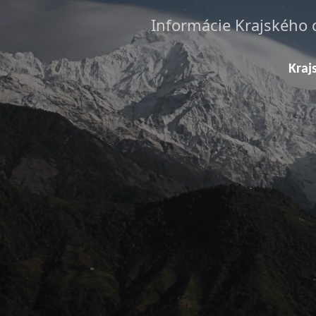
Informácie Krajského 
Kraj