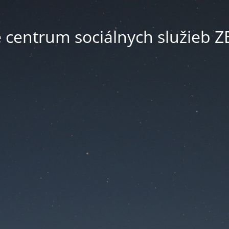
é centrum sociálnych služieb 