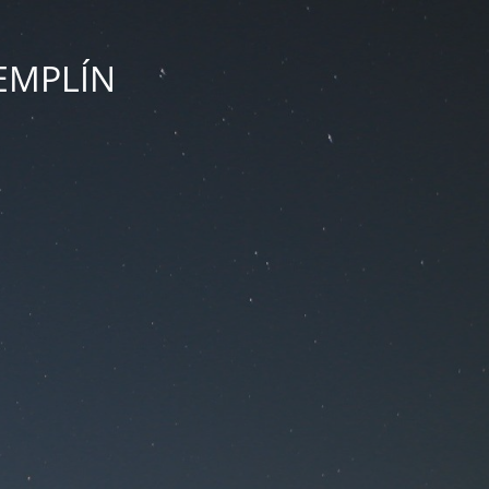
ZEMPLÍN