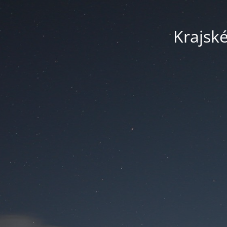
Krajsk