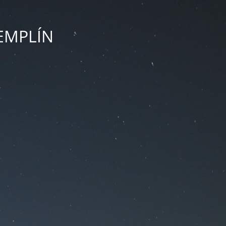
ZEMPLÍN