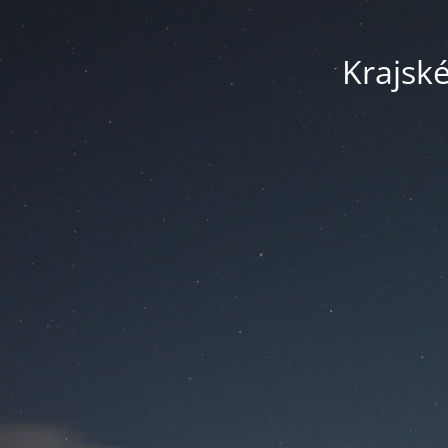
Krajsk