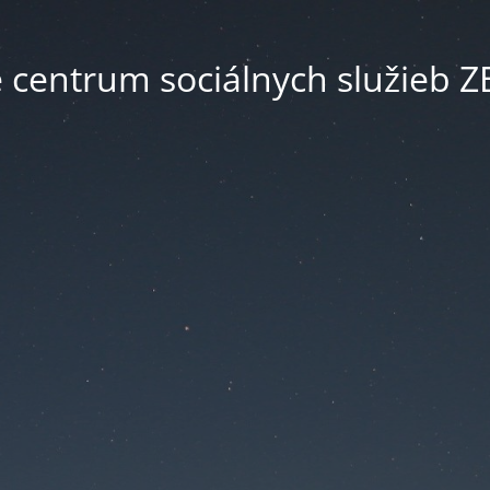
é centrum sociálnych služieb 