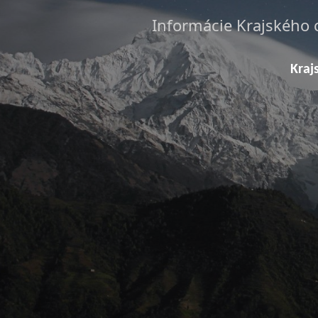
Informácie Krajského 
Kraj