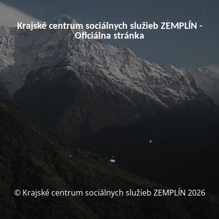
Krajské centrum sociálnych služieb ZEMPLÍN -
Oficiálna stránka
© Krajské centrum sociálnych služieb ZEMPLÍN 2026