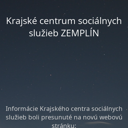
Krajské centrum sociálnych
služieb ZEMPLÍN
Informácie Krajského centra sociálnych
služieb boli presunuté na novú webovú
stránku: