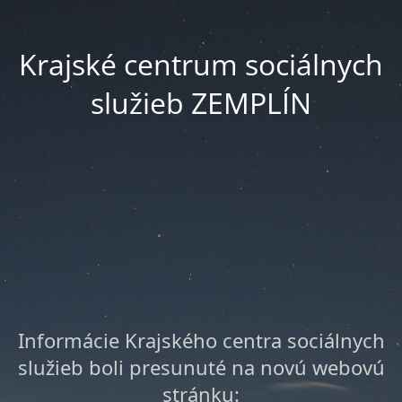
Krajské centrum sociálnych
služieb ZEMPLÍN
Informácie Krajského centra sociálnych
služieb boli presunuté na novú webovú
stránku: