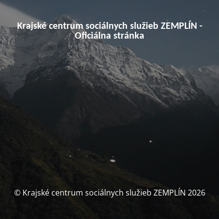
Krajské centrum sociálnych služieb ZEMPLÍN -
Oficiálna stránka
© Krajské centrum sociálnych služieb ZEMPLÍN 2026