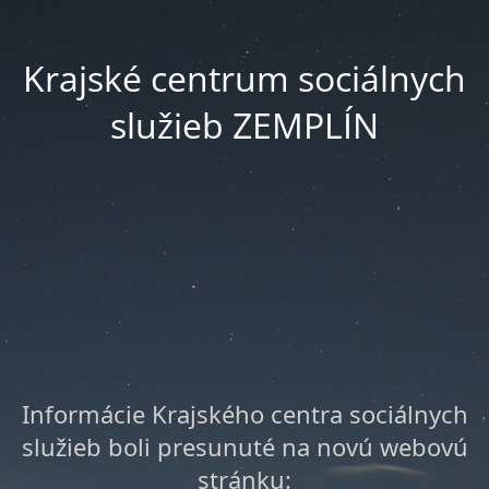
Krajské centrum sociálnych
služieb ZEMPLÍN
Informácie Krajského centra sociálnych
služieb boli presunuté na novú webovú
stránku: