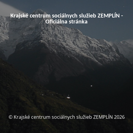
Krajské centrum sociálnych služieb ZEMPLÍN -
Oficiálna stránka
© Krajské centrum sociálnych služieb ZEMPLÍN 2026