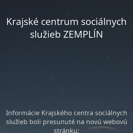
Krajské centrum sociálnych
služieb ZEMPLÍN
Informácie Krajského centra sociálnych
služieb boli presunuté na novú webovú
stránku: