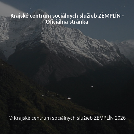
Krajské centrum sociálnych služieb ZEMPLÍN -
Oficiálna stránka
© Krajské centrum sociálnych služieb ZEMPLÍN 2026