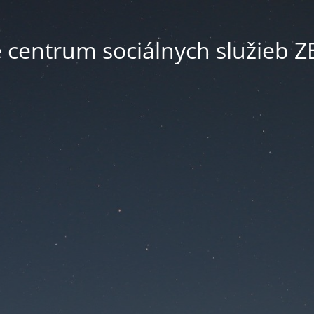
é centrum sociálnych služieb 