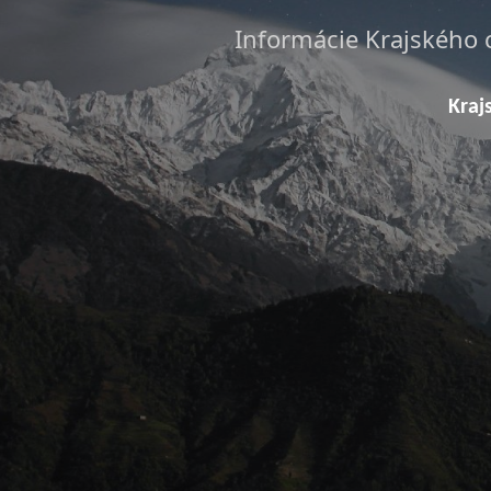
Informácie Krajského 
Kraj