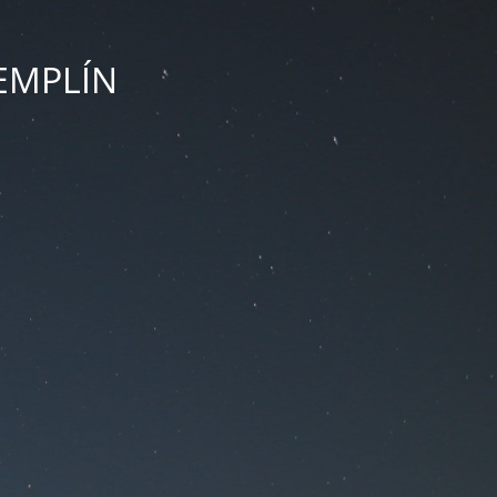
ZEMPLÍN