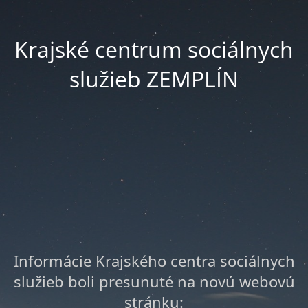
Krajské centrum sociálnych
služieb ZEMPLÍN
Informácie Krajského centra sociálnych
služieb boli presunuté na novú webovú
stránku: