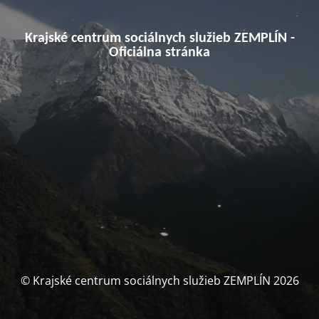
Krajské centrum sociálnych služieb ZEMPLÍN -
Oficiálna stránka
© Krajské centrum sociálnych služieb ZEMPLÍN 2026