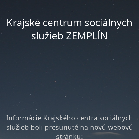
Krajské centrum sociálnych
služieb ZEMPLÍN
Informácie Krajského centra sociálnych
služieb boli presunuté na novú webovú
stránku: