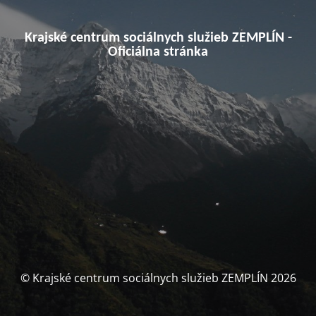
Krajské centrum sociálnych služieb ZEMPLÍN -
Oficiálna stránka
© Krajské centrum sociálnych služieb ZEMPLÍN 2026