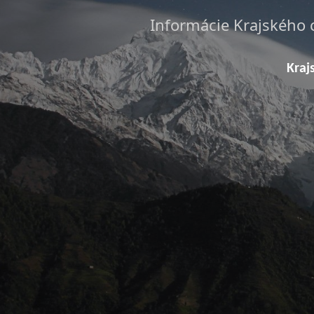
Informácie Krajského 
Kraj