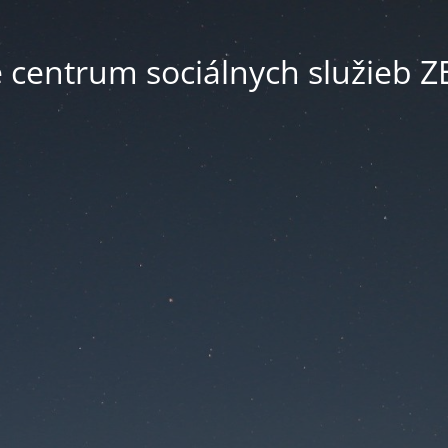
é centrum sociálnych služieb 