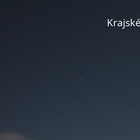
Krajsk