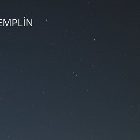
ZEMPLÍN